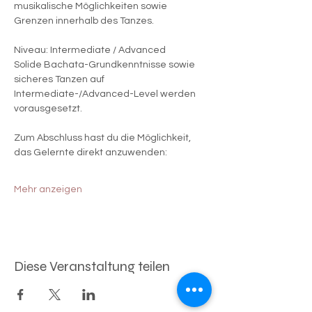
musikalische Möglichkeiten sowie 
Grenzen innerhalb des Tanzes.
Niveau: Intermediate / Advanced
Solide Bachata-Grundkenntnisse sowie 
sicheres Tanzen auf 
Intermediate-/Advanced-Level werden 
vorausgesetzt.
Zum Abschluss hast du die Möglichkeit, 
das Gelernte direkt anzuwenden:
Mehr anzeigen
Diese Veranstaltung teilen