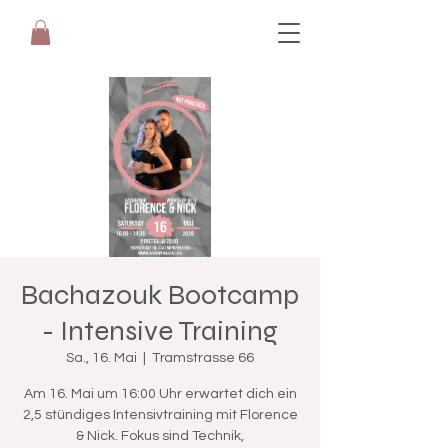
Bachazouk Bootcamp
- Intensive Training
Sa., 16. Mai
  |  
Tramstrasse 66
Am 16. Mai um 16:00 Uhr erwartet dich ein
2,5 stündiges Intensivtraining mit Florence
& Nick. Fokus sind Technik,