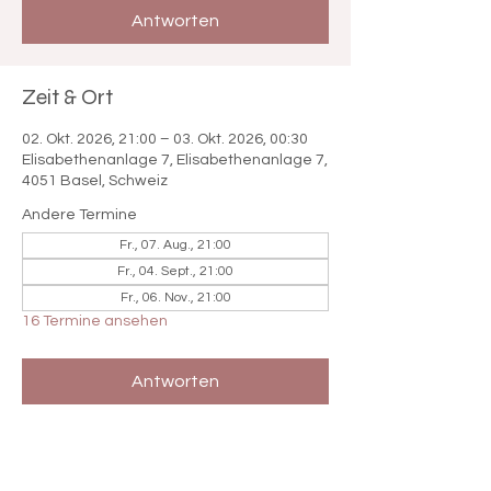

Antworten
Zeit & Ort
02. Okt. 2026, 21:00 – 03. Okt. 2026, 00:30
Elisabethenanlage 7, Elisabethenanlage 7,
4051 Basel, Schweiz
Andere Termine
Fr., 07. Aug., 21:00
Fr., 04. Sept., 21:00
Fr., 06. Nov., 21:00
16 Termine ansehen
Antworten