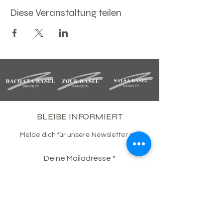
Diese Veranstaltung teilen
BLEIBE INFORMIERT
Melde dich für unsere Newsletter an.
Deine Mailadresse