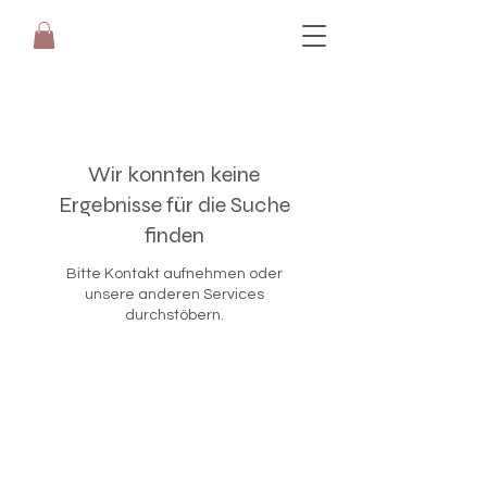
Wir konnten keine
Ergebnisse für die Suche
finden
Bitte Kontakt aufnehmen oder
unsere anderen Services
durchstöbern.