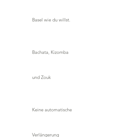
Basel wie du willst.
Bachata, Kizomba
und Zouk
Keine automatische
Verlängerung