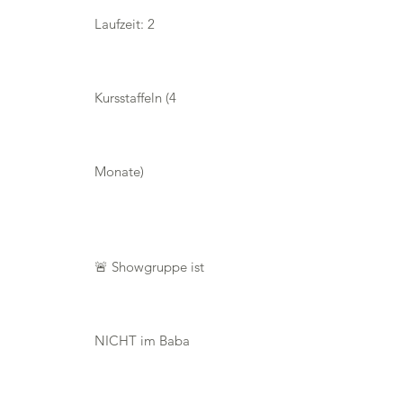
Laufzeit: 2
Kursstaffeln (4
Monate)
🚨 Showgruppe ist
NICHT im Baba