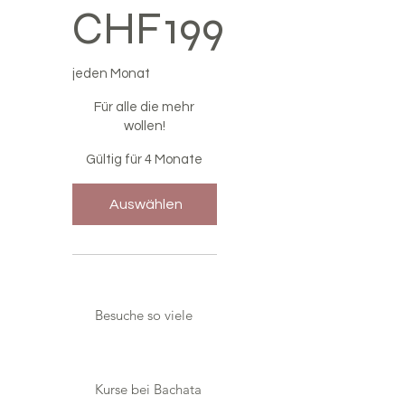
CHF
199
jeden Monat
Für alle die mehr
wollen!
Gültig für 4 Monate
Auswählen
Besuche so viele
Kurse bei Bachata