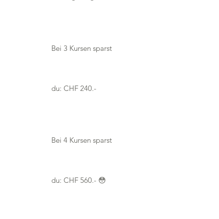

Bei 3 Kursen sparst
du: CHF 240.-
Bei 4 Kursen sparst
du: CHF 560.- 😳