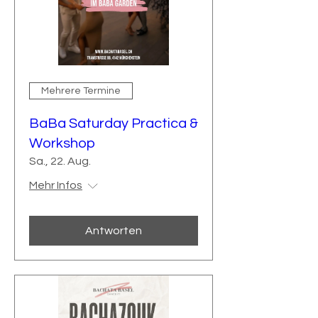
Mehrere Termine
BaBa Saturday Practica &
Workshop
Sa., 22. Aug.
Mehr Infos
Antworten