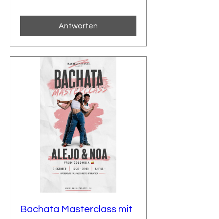
Antworten
Bachata Masterclass mit