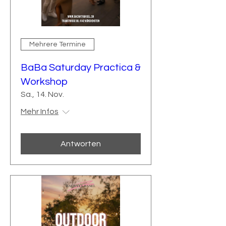
Mehrere Termine
BaBa Saturday Practica &
Workshop
Sa., 14. Nov.
Mehr Infos
Antworten