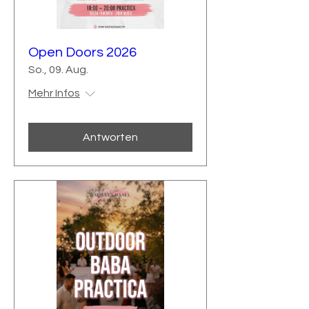
Open Doors 2026
So., 09. Aug.
Mehr Infos
Antworten