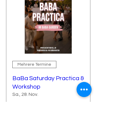
Mehrere Termine
BaBa Saturday Practica &
Workshop
Sa., 28. Nov.
Mehr Infos
Antworten