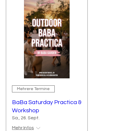

Mehrere Termine
BaBa Saturday Practica &
Workshop
Sa., 26. Sept.
Mehr Infos