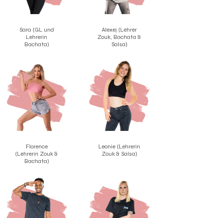

Sara (GL und
Alexej (Lehrer
Lehrerin
Zouk, Bachata &
Bachata)
Salsa)
Florence
Leonie (Lehrerin
(Lehrerin Zouk &
Zouk & Salsa)
Bachata)