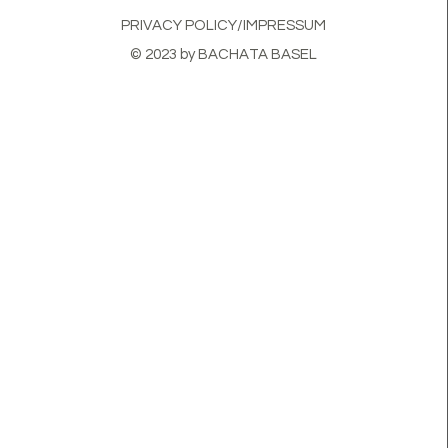
PRIVACY POLICY/IMPRESSUM
© 2023 by BACHATA BASEL