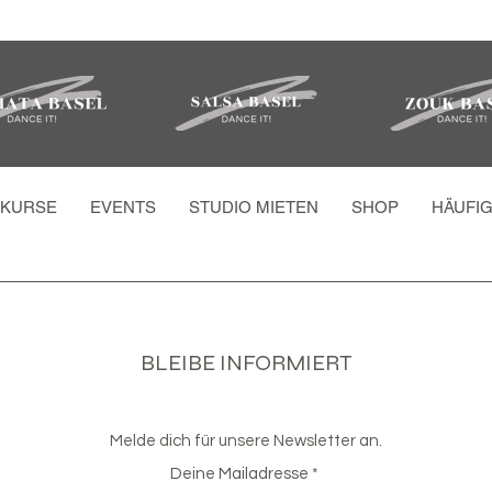
KURSE
EVENTS
STUDIO MIETEN
SHOP
HÄUFI
BLEIBE INFORMIERT
Melde dich für unsere Newsletter an.
Deine Mailadresse