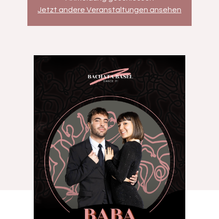
Jetzt andere Veranstaltungen ansehen