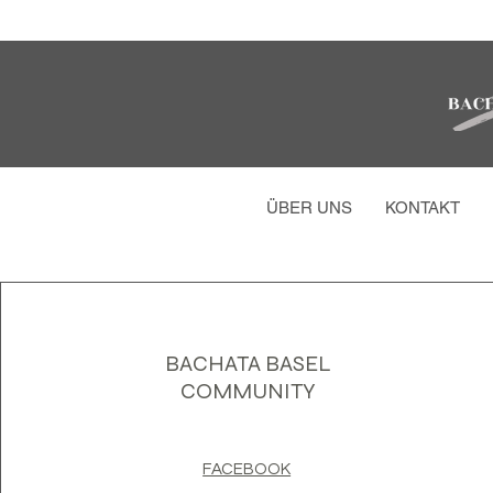
ÜBER UNS
KONTAKT
BACHATA BASEL
COMMUNITY
FACEBOOK