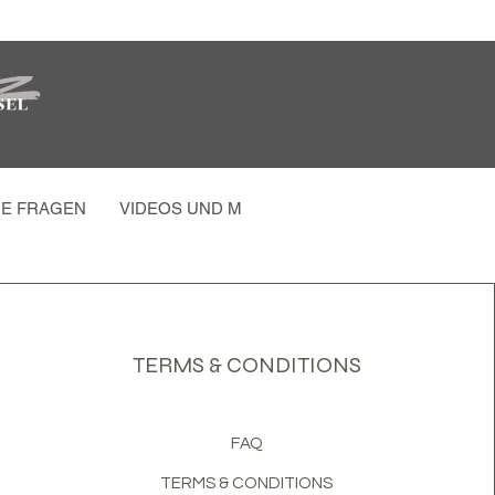
GE FRAGEN
VIDEOS UND MEHR
FOTOS PARTY
MEH
TERMS & CONDITIONS
FAQ
TERMS & CONDITIONS