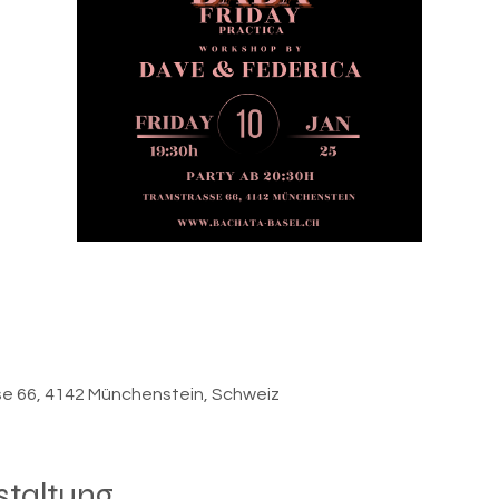
e 66, 4142 Münchenstein, Schweiz
staltung