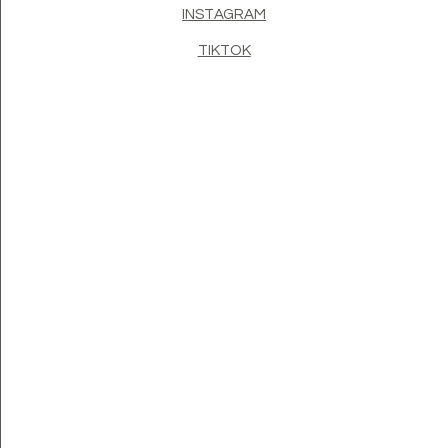
INSTAGRAM
TIKTOK