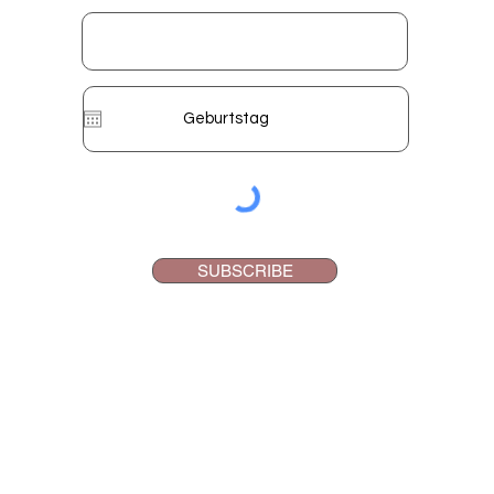
SUBSCRIBE