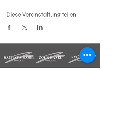
Diese Veranstaltung teilen
BLEIBE INFORMIERT
Melde dich für unsere Newsletter an.
Deine Mailadresse