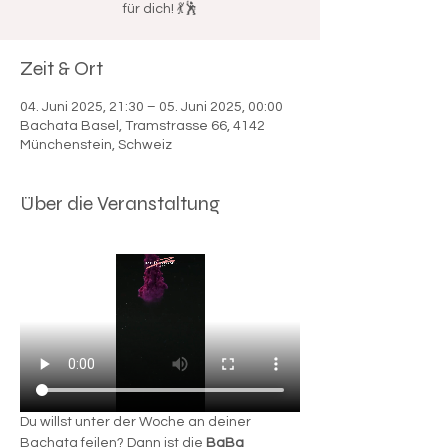

für dich! 💃🕺
Zeit & Ort
04. Juni 2025, 21:30 – 05. Juni 2025, 00:00
Bachata Basel, Tramstrasse 66, 4142
Münchenstein, Schweiz
Über die Veranstaltung
Du willst unter der Woche an deiner 
Bachata feilen? Dann ist die 
BaBa 