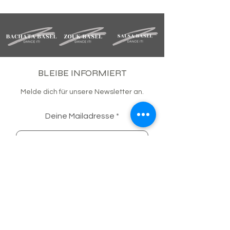
BLEIBE INFORMIERT
Melde dich für unsere Newsletter an.
Deine Mailadresse