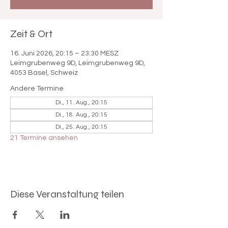

Zeit & Ort
16. Juni 2026, 20:15 – 23:30 MESZ
Leimgrubenweg 9D, Leimgrubenweg 9D,
4053 Basel, Schweiz
Andere Termine
Di., 11. Aug., 20:15
Di., 18. Aug., 20:15
Di., 25. Aug., 20:15
21 Termine ansehen
Diese Veranstaltung teilen