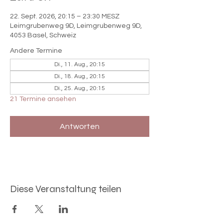

22. Sept. 2026, 20:15 – 23:30 MESZ
Leimgrubenweg 9D, Leimgrubenweg 9D,
4053 Basel, Schweiz
Andere Termine
Di., 11. Aug., 20:15
Di., 18. Aug., 20:15
Di., 25. Aug., 20:15
21 Termine ansehen
Antworten
Diese Veranstaltung teilen