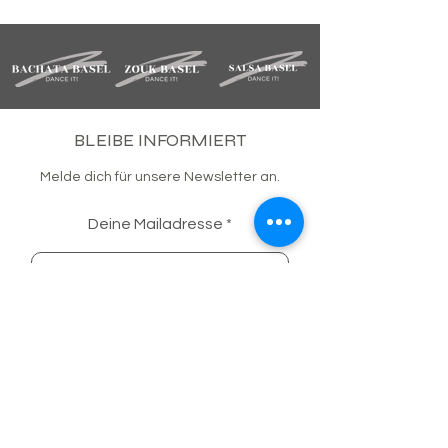
BLEIBE INFORMIERT
Melde dich für unsere Newsletter an.
Deine Mailadresse