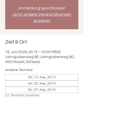

Anmeldung geschlossen
Jetzt andere Veranstaltungen
ansehen
Zeit & Ort
18. Juni 2026, 20:15 – 23:00 MESZ
Leimgrubenweg 9D, Leimgrubenweg 9D,
4053 Basel, Schweiz
Andere Termine
Do., 13. Aug., 20:15
Do., 20. Aug., 20:15
Do., 27. Aug., 20:15
21 Termine ansehen