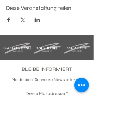
Diese Veranstaltung teilen
BLEIBE INFORMIERT
Melde dich für unsere Newsletter an.
Deine Mailadresse