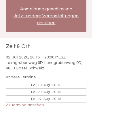

Anmeldung geschlossen
Jetzt andere Veranstaltungen
ansehen
Zeit & Ort
02. Juli 2026, 20:15 – 23:00 MESZ
Leimgrubenweg 9D, Leimgrubenweg 9D,
4053 Basel, Schweiz
Andere Termine
Do., 13. Aug., 20:15
Do., 20. Aug., 20:15
Do., 27. Aug., 20:15
21 Termine ansehen