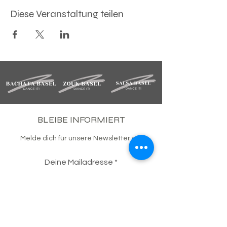
Diese Veranstaltung teilen
BLEIBE INFORMIERT
Melde dich für unsere Newsletter an.
Deine Mailadresse