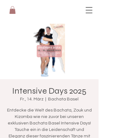
Intensive Days 2025
Fr., 14. März
  |  
Bachata Basel
Entdecke die Welt des Bachata, Zouk und
Kizomba wie nie zuvor bei unseren
exklusiven Bachata Basel Intensive Days!
Tauche ein in die Leidenschaft und
Eleganz dieser faszinierenden Tänze mit