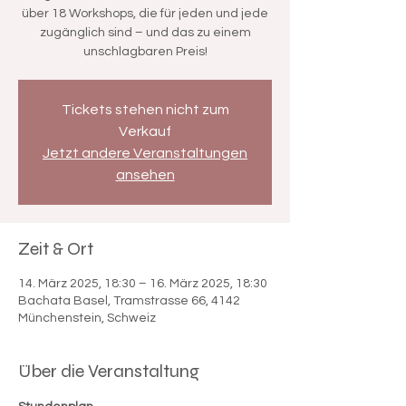
über 18 Workshops, die für jeden und jede
zugänglich sind – und das zu einem
Tickets stehen nicht zum
Verkauf
Jetzt andere Veranstaltungen
ansehen
Zeit & Ort
14. März 2025, 18:30 – 16. März 2025, 18:30
Bachata Basel, Tramstrasse 66, 4142
Münchenstein, Schweiz
Über die Veranstaltung