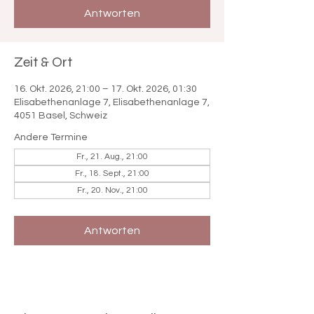

Antworten
Zeit & Ort
16. Okt. 2026, 21:00 – 17. Okt. 2026, 01:30
Elisabethenanlage 7, Elisabethenanlage 7,
4051 Basel, Schweiz
Andere Termine
Fr., 21. Aug., 21:00
Fr., 18. Sept., 21:00
Fr., 20. Nov., 21:00
Antworten