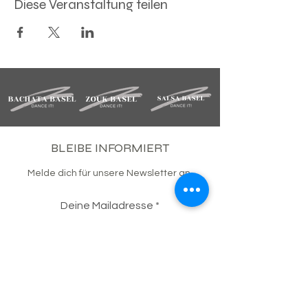
Diese Veranstaltung teilen
BLEIBE INFORMIERT
Melde dich für unsere Newsletter an.
Deine Mailadresse