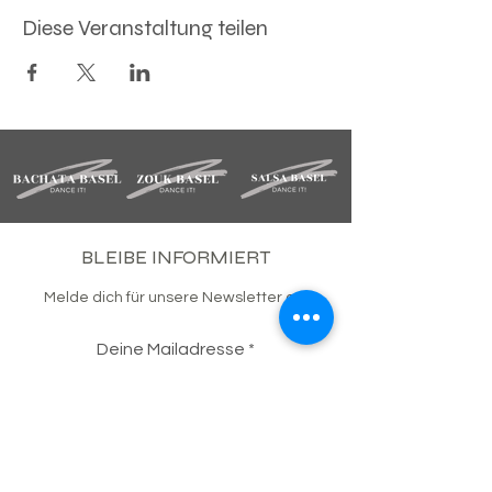
Diese Veranstaltung teilen
BLEIBE INFORMIERT
Melde dich für unsere Newsletter an.
Deine Mailadresse