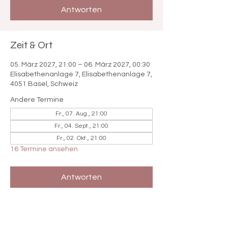

Antworten
Zeit & Ort
05. März 2027, 21:00 – 06. März 2027, 00:30
Elisabethenanlage 7, Elisabethenanlage 7,
4051 Basel, Schweiz
Andere Termine
Fr., 07. Aug., 21:00
Fr., 04. Sept., 21:00
Fr., 02. Okt., 21:00
16 Termine ansehen
Antworten