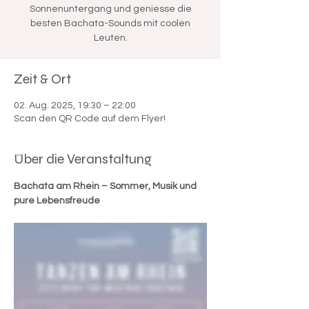
Sonnenuntergang und geniesse die
besten Bachata-Sounds mit coolen
Leuten.
Zeit & Ort
02. Aug. 2025, 19:30 – 22:00
Scan den QR Code auf dem Flyer!
Über die Veranstaltung
Bachata am Rhein – Sommer, Musik und 
pure Lebensfreude