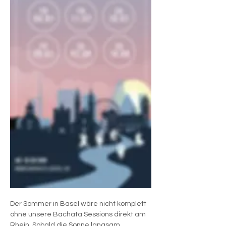

Der Sommer in Basel wäre nicht komplett 
ohne unsere Bachata Sessions direkt am 
Rhein. Sobald die Sonne langsam 