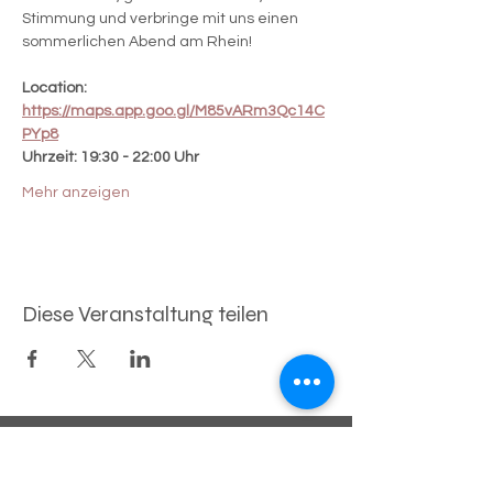
Stimmung und verbringe mit uns einen 
sommerlichen Abend am Rhein!
Location: 
https://maps.app.goo.gl/M85vARm3Qc14C
PYp8
Uhrzeit: 19:30 - 22:00 Uhr
Mehr anzeigen
Diese Veranstaltung teilen