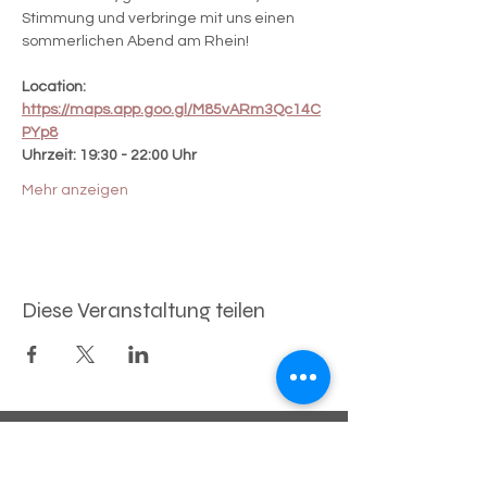
Stimmung und verbringe mit uns einen 
sommerlichen Abend am Rhein!
Location: 
https://maps.app.goo.gl/M85vARm3Qc14C
PYp8
Uhrzeit: 19:30 - 22:00 Uhr
Mehr anzeigen
Diese Veranstaltung teilen