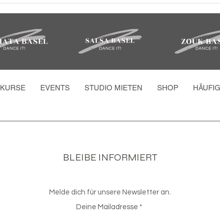
KURSE
EVENTS
STUDIO MIETEN
SHOP
HÄUFI
BLEIBE INFORMIERT
Melde dich für unsere Newsletter an.
Deine Mailadresse