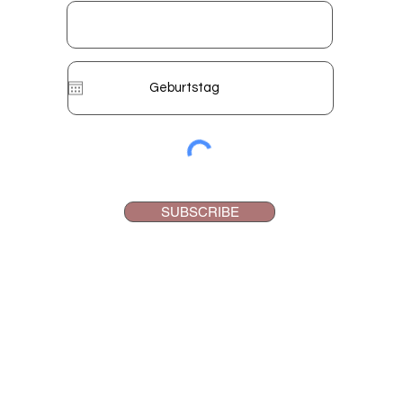
SUBSCRIBE