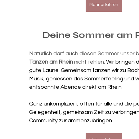

Mehr erfahren
Deine Sommer am R
Natürlich darf auch diesen Sommer unser b
Tanzen am Rhein
 nicht fehlen. 
Wir bringen di
gute Laune. Gemeinsam tanzen wir zu Bach
Musik, geniessen das Sommerfeeling und v
entspannte Abende direkt am Rhein.
Ganz unkompliziert, offen für alle und die p
Gelegenheit, gemeinsam Zeit zu verbringen
Community zusammenzubringen.