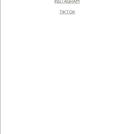
INSTAGRAM
TIKTOK