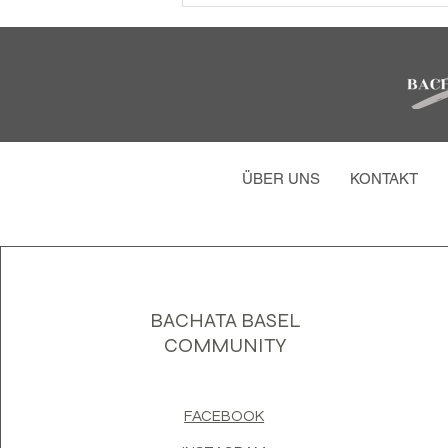
ÜBER UNS
KONTAKT
BACHATA BASEL
COMMUNITY
FACEBOOK