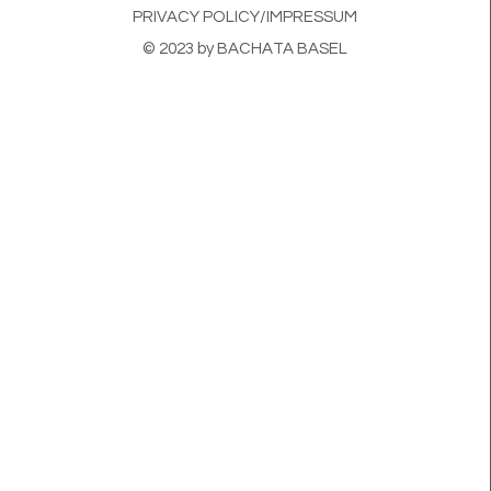
PRIVACY POLICY/IMPRESSUM
© 2023 by BACHATA BASEL