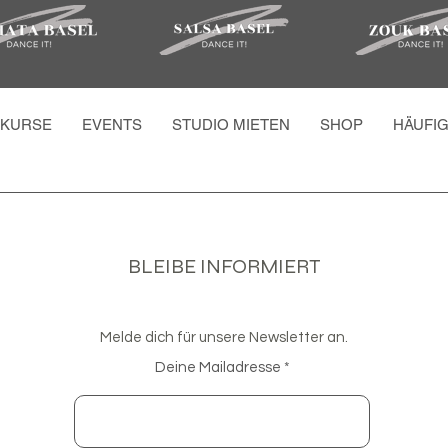
KURSE
EVENTS
STUDIO MIETEN
SHOP
HÄUFI
BLEIBE INFORMIERT
Melde dich für unsere Newsletter an.
Deine Mailadresse