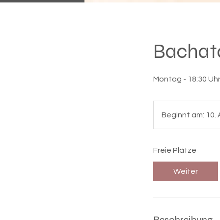
Bachata
Montag - 18:30 Uhr
Beginnt am: 10. 
Freie Plätze
Weiter
Beschreibung