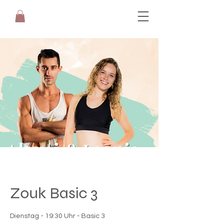
Zouk Basic 3
Dienstag - 19:30 Uhr - Basic 3