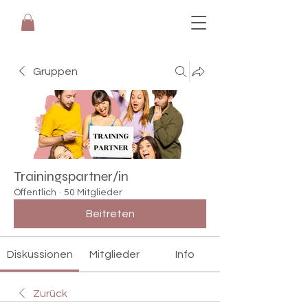
Gruppen
Trainingspartner/in
Öffentlich
·
50 Mitglieder
Beitreten
Diskussionen
Mitglieder
Info
Zurück