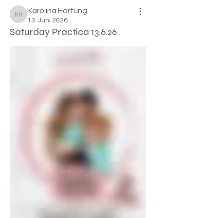

Karolina Hartung
Karolina Hartung
13. Juni 2026
Saturday Practica 13.6.26